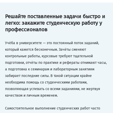
Решайте поставленные задачи быстро и
легко: закажите студенческую работу у
профессионалов
Учёба в университете — это постоянный поток заданий,
который кажется бесконечным. Зачёты сменяют
контрольные работы, курсовые требуют тщательной
подготовки, отчёты по практике и рефераты отнимают часы,
а подготовка к семинарам и лабораторным занятиям
забирает последние силы. В такой ситуации крайне
необходима помощь со студенческими работами,
позволяющая успевать со всеми заданиями, не жертвуя
качеством и личным временем.
Самостоятельное выполнение студенческих работ часто