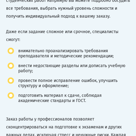
студенческих работ напрямую вы можете подробно обсудить
все требования, выбрать нужный уровень сложности и
получить индивидуальный подход к вашему заказу.
Даже если задание сложное или срочное, специалисты
смогут:
внимательно проанализировать требования
преподавателя и методические рекомендации;
внести недостающие разделы или дописать учебную
работу;
провести полное исправление ошибок, улучшить
структуру и оформление;
подготовить материал к сдаче, соблюдая
академические стандарты и ГОСТ.
Заказ работы у профессионалов позволяет
сконцентрироваться на подготовке к экзаменам и других
важных делах, исключая стресс и ненужные риски. Каждая