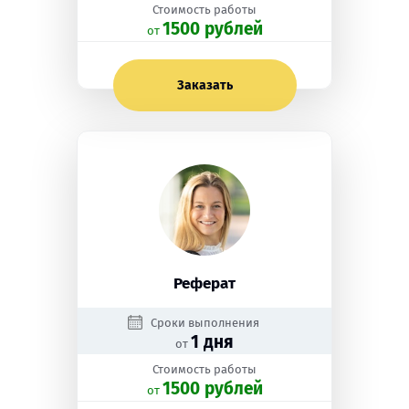
Стоимость работы
1500 рублей
oт
Заказать
Реферат
Сроки выполнения
1 дня
от
Стоимость работы
1500 рублей
oт