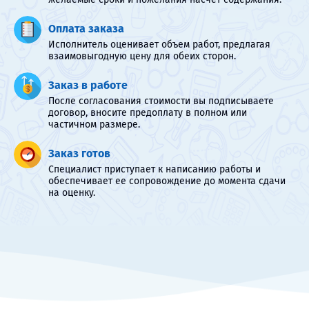
Оплата заказа
Исполнитель оценивает объем работ, предлагая
взаимовыгодную цену для обеих сторон.
Заказ в работе
После согласования стоимости вы подписываете
договор, вносите предоплату в полном или
частичном размере.
Заказ готов
Специалист приступает к написанию работы и
обеспечивает ее сопровождение до момента сдачи
на оценку.