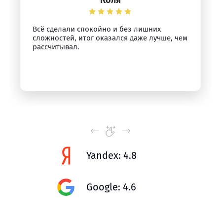
Коля
Всё сделали спокойно и без лишних
сложностей, итог оказался даже лучше, чем
рассчитывал.
Yandex: 4.8
Google: 4.6