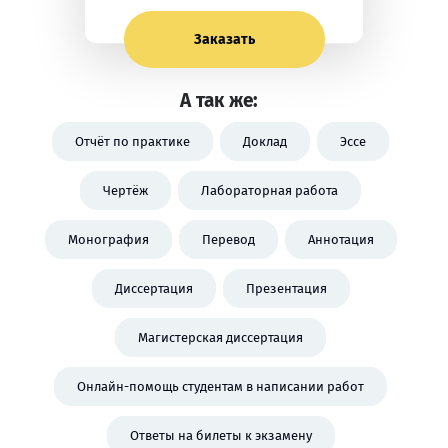
Заказать
А так же:
Отчёт по практике
Доклад
Эссе
Чертёж
Лабораторная работа
Монография
Перевод
Аннотация
Диссертация
Презентация
Магистерская диссертация
Онлайн-помощь студентам в написании работ
Ответы на билеты к экзамену