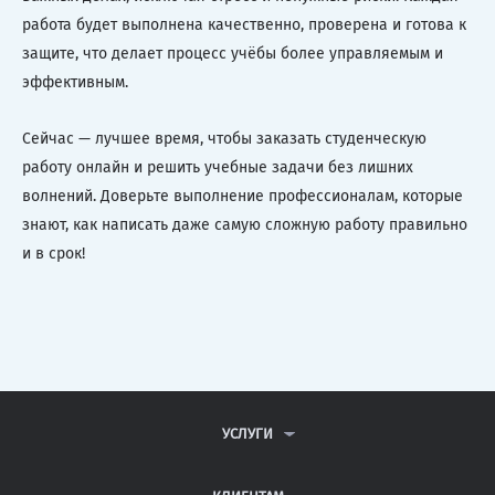
работа будет выполнена качественно, проверена и готова к
защите, что делает процесс учёбы более управляемым и
эффективным.
Сейчас — лучшее время, чтобы заказать студенческую
работу онлайн и решить учебные задачи без лишних
волнений. Доверьте выполнение профессионалам, которые
знают, как написать даже самую сложную работу правильно
и в срок!
УСЛУГИ
КОНТРОЛЬНЫЕ РАБОТЫ
ДИПЛОМНЫЕ РАБОТЫ