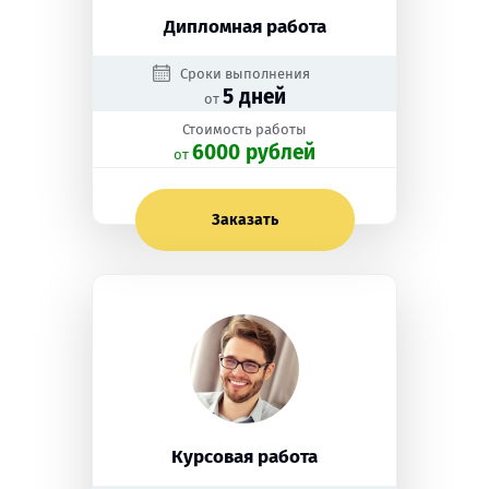
Дипломная работа
Сроки выполнения
5 дней
от
Стоимость работы
6000 рублей
oт
Заказать
Курсовая работа