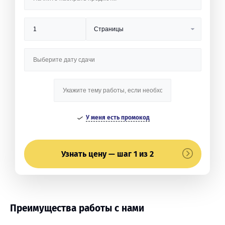
У меня есть промокод
Узнать цену — шаг 1 из 2
Преимущества работы с нами