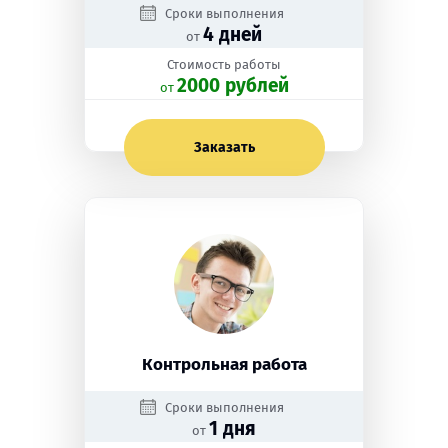
Сроки выполнения
4 дней
от
Стоимость работы
2000 рублей
oт
Заказать
Контрольная работа
Сроки выполнения
1 дня
от