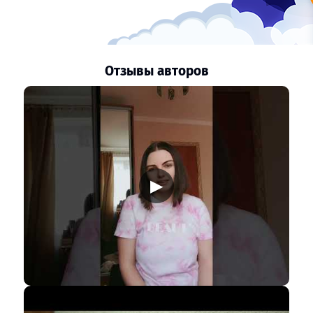
Отзывы авторов
▶