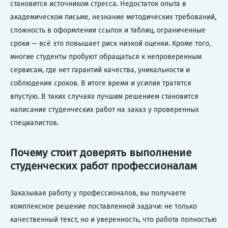
становится источником стресса. Недостаток опыта в
академическом письме, незнание методических требований,
сложность в оформлении ссылок и таблиц, ограниченные
сроки — всё это повышает риск низкой оценки. Кроме того,
многие студенты пробуют обращаться к непроверенным
сервисам, где нет гарантий качества, уникальности и
соблюдения сроков. В итоге время и усилия тратятся
впустую. В таких случаях лучшим решением становится
написание студенческих работ на заказ у проверенных
специалистов.
Почему стоит доверять выполнение
студенческих работ профессионалам
Заказывая работу у профессионалов, вы получаете
комплексное решение поставленной задачи: не только
качественный текст, но и уверенность, что работа полностью