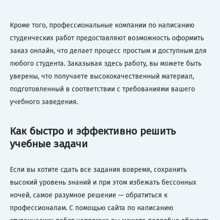
Кроме того, профессиональные компании по написанию
студенческих работ предоставляют возможность оформить
заказ онлайн, что делает процесс простым и доступным для
любого студента. Заказывая здесь работу, вы можете быть
уверены, что получаете высококачественный материал,
подготовленный в соответствии с требованиями вашего
учебного заведения.
Как быстро и эффективно решить
учебные задачи
Если вы хотите сдать все задания вовремя, сохранить
высокий уровень знаний и при этом избежать бессонных
ночей, самое разумное решение — обратиться к
профессионалам. С помощью сайта по написанию