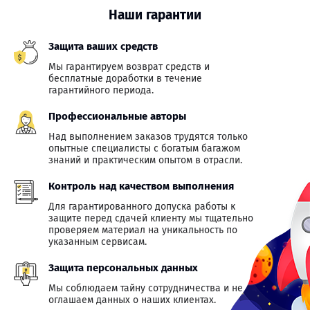
Наши гарантии
Защита ваших средств
Мы гарантируем возврат средств и
бесплатные доработки в течение
гарантийного периода.
Профессиональные авторы
Над выполнением заказов трудятся только
опытные специалисты с богатым багажом
знаний и практическим опытом в отрасли.
Контроль над качеством выполнения
Для гарантированного допуска работы к
защите перед сдачей клиенту мы тщательно
проверяем материал на уникальность по
указанным сервисам.
Защита персональных данных
Мы соблюдаем тайну сотрудничества и не
оглашаем данных о наших клиентах.