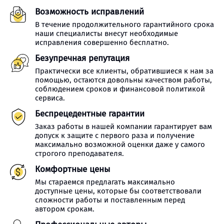
Возможность исправлений
В течение продолжительного гарантийного срока
наши специалисты внесут необходимые
исправления совершенно бесплатно.
Безупречная репутация
Практически все клиенты, обратившиеся к нам за
помощью, остаются довольны качеством работы,
соблюдением сроков и финансовой политикой
сервиса.
Беспрецедентные гарантии
Заказ работы в нашей компании гарантирует вам
допуск к защите с первого раза и получение
максимально возможной оценки даже у самого
строгого преподавателя.
Комфортные цены
Мы стараемся предлагать максимально
доступные цены, которые бы соответствовали
сложности работы и поставленным перед
автором срокам.