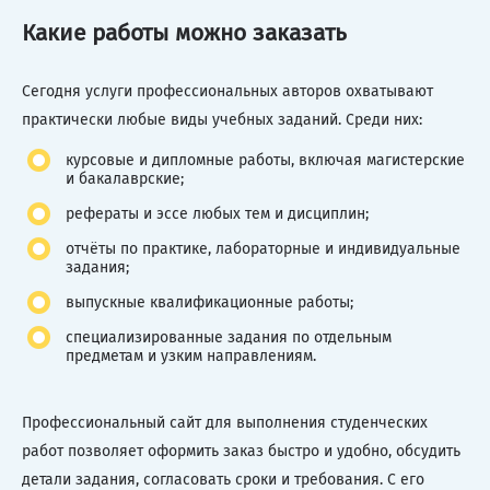
Какие работы можно заказать
Сегодня услуги профессиональных авторов охватывают
практически любые виды учебных заданий. Среди них:
курсовые и дипломные работы, включая магистерские
и бакалаврские;
рефераты и эссе любых тем и дисциплин;
отчёты по практике, лабораторные и индивидуальные
задания;
выпускные квалификационные работы;
специализированные задания по отдельным
предметам и узким направлениям.
Профессиональный сайт для выполнения студенческих
работ позволяет оформить заказ быстро и удобно, обсудить
детали задания, согласовать сроки и требования. С его