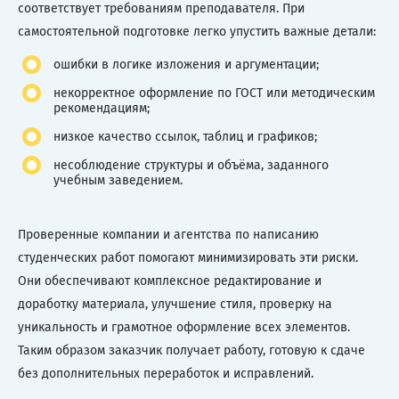
соответствует требованиям преподавателя. При
самостоятельной подготовке легко упустить важные детали:
ошибки в логике изложения и аргументации;
некорректное оформление по ГОСТ или методическим
рекомендациям;
низкое качество ссылок, таблиц и графиков;
несоблюдение структуры и объёма, заданного
учебным заведением.
Проверенные компании и агентства по написанию
студенческих работ помогают минимизировать эти риски.
Они обеспечивают комплексное редактирование и
доработку материала, улучшение стиля, проверку на
уникальность и грамотное оформление всех элементов.
Таким образом заказчик получает работу, готовую к сдаче
без дополнительных переработок и исправлений.