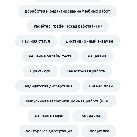
Доработка и редактирование учебных работ
Расчётно-графическая работа (РГР)
Научная статья
Дистанционный экзамен
Решение онлайн-теста
Рецензия
Практикум
Семестровая работа
Кандидатская диссертация
Бизнес-план
Выпускная квалификационная работа (ВКР)
Решение задач
Сочинение
Докторская диссертация
Шпаргалка