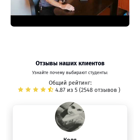
Отзывы наших клиентов
Узнайте почему выбирают студенты:
Общий рейтинг:
4.87 из 5 (
2548 отзывов
)