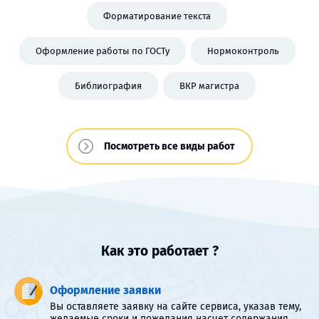
Форматирование текста
Оформление работы по ГОСТу
Нормоконтроль
Библиография
ВКР магистра
Посмотреть все виды работ
Как это работает ?
Оформление заявки
Вы оставляете заявку на сайте сервиса, указав тему,
желаемые сроки и пожелания насчет содержания.