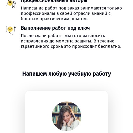
Профессиональные авторы
Написание работ под заказ занимаются только
профессионалы в своей отрасли знаний с
богатым практическим опытом.
Выполнение работ под ключ
После сдачи работы мы готовы вносить
исправления до момента защиты. В течение
гарантийного срока это происходит бесплатно.
Напишем любую учебную работу