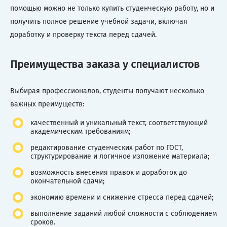
помощью можно не только купить студенческую работу, но и
получить полное решение учебной задачи, включая
доработку и проверку текста перед сдачей.
Преимущества заказа у специалистов
Выбирая профессионалов, студенты получают несколько
важных преимуществ:
качественный и уникальный текст, соответствующий
академическим требованиям;
редактирование студенческих работ по ГОСТ,
структурирование и логичное изложение материала;
возможность внесения правок и доработок до
окончательной сдачи;
экономию времени и снижение стресса перед сдачей;
выполнение заданий любой сложности с соблюдением
сроков.